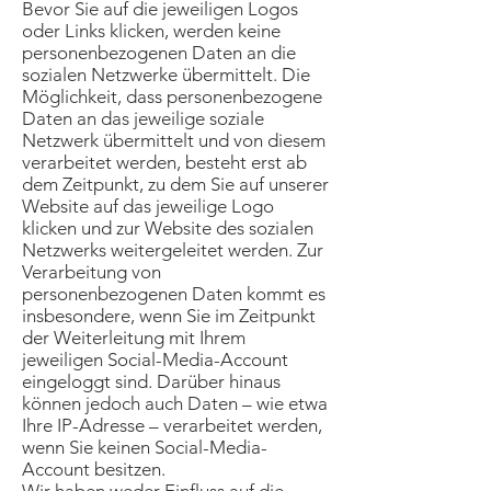
Bevor Sie auf die jeweiligen Logos
oder Links klicken, werden keine
personenbezogenen Daten an die
sozialen Netzwerke übermittelt. Die
Möglichkeit, dass personenbezogene
Daten an das jeweilige soziale
Netzwerk übermittelt und von diesem
verarbeitet werden, besteht erst ab
dem Zeitpunkt, zu dem Sie auf unserer
Website auf das jeweilige Logo
klicken und zur Website des sozialen
Netzwerks weitergeleitet werden. Zur
Verarbeitung von
personenbezogenen Daten kommt es
insbesondere, wenn Sie im Zeitpunkt
der Weiterleitung mit Ihrem
jeweiligen Social-Media-Account
eingeloggt sind. Darüber hinaus
können jedoch auch Daten – wie etwa
Ihre IP-Adresse – verarbeitet werden,
wenn Sie keinen Social-Media-
Account besitzen.