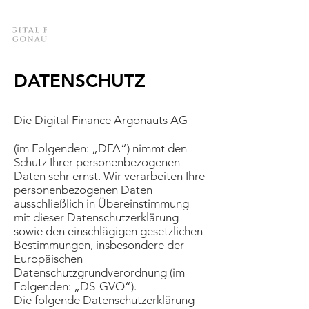
DATENSCHUTZ
Die Digital Finance Argonauts AG
(im Folgenden: „DFA“) nimmt den
Schutz Ihrer personenbezogenen
Daten sehr ernst. Wir verarbeiten Ihre
personenbezogenen Daten
ausschließlich in Übereinstimmung
mit dieser Datenschutzerklärung
sowie den einschlägigen gesetzlichen
Bestimmungen, insbesondere der
Europäischen
Datenschutzgrundverordnung (im
Folgenden: „DS-GVO“).
Die folgende Datenschutzerklärung