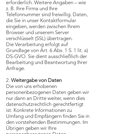
erforderlich. Weitere Angaben – wie
z. B. Ihre Firma und Ihre
Telefonnummer sind freiwillig. Daten,
die Sie in unser Kontaktformular
eingeben, werden zwischen Ihrem
Browser und unserem Server
verschlüsselt (SSL) übertragen.
Die Verarbeitung erfolgt auf
Grundlage von Art. 6 Abs. 1 S. 1 lit. a)
DS-GVO. Sie dient ausschließlich der
Bearbeitung und Beantwortung Ihrer
Anfrage.
2.
Weitergabe von Daten
Die von uns erhobenen
personenbezogenen Daten geben wir
nur dann an Dritte weiter, wenn dies
datenschutzrechtlich gerechtfertigt
ist. Konkrete Informationen zu
Umfang und Empfängern finden Sie in
den vorstehenden Bestimmungen. Im
Übrigen geben wir Ihre