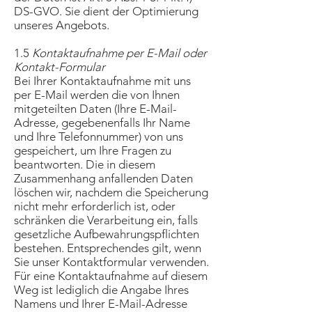
DS-GVO. Sie dient der Optimierung
unseres Angebots.
1.5
Kontaktaufnahme per E-Mail oder
Kontakt-Formular
Bei Ihrer Kontaktaufnahme mit uns
per E-Mail werden die von Ihnen
mitgeteilten Daten (Ihre E-Mail-
Adresse, gegebenenfalls Ihr Name
und Ihre Telefonnummer) von uns
gespeichert, um Ihre Fragen zu
beantworten. Die in diesem
Zusammenhang anfallenden Daten
löschen wir, nachdem die Speicherung
nicht mehr erforderlich ist, oder
schränken die Verarbeitung ein, falls
gesetzliche Aufbewahrungspflichten
bestehen. Entsprechendes gilt, wenn
Sie unser Kontaktformular verwenden.
Für eine Kontaktaufnahme auf diesem
Weg ist lediglich die Angabe Ihres
Namens und Ihrer E-Mail-Adresse