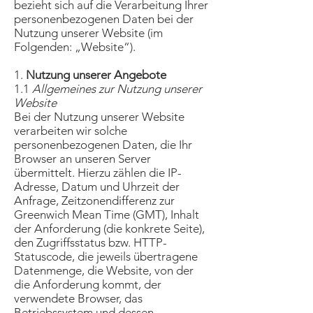
bezieht sich auf die Verarbeitung Ihrer
personenbezogenen Daten bei der
Nutzung unserer Website (im
Folgenden: „Website“).
1.
Nutzung unserer Angebote
1.1
Allgemeines zur Nutzung unserer
Website
Bei der Nutzung unserer Website
verarbeiten wir solche
personenbezogenen Daten, die Ihr
Browser an unseren Server
übermittelt. Hierzu zählen die IP-
Adresse, Datum und Uhrzeit der
Anfrage, Zeitzonendifferenz zur
Greenwich Mean Time (GMT), Inhalt
der Anforderung (die konkrete Seite),
den Zugriffsstatus bzw. HTTP-
Statuscode, die jeweils übertragene
Datenmenge, die Website, von der
die Anforderung kommt, der
verwendete Browser, das
Betriebssystem und dessen