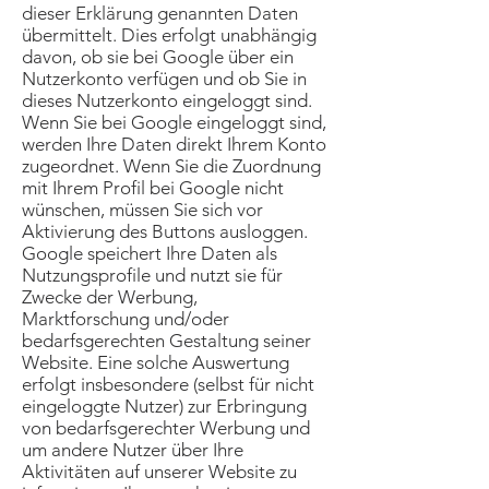
dieser Erklärung genannten Daten
übermittelt. Dies erfolgt unabhängig
davon, ob sie bei Google über ein
Nutzerkonto verfügen und ob Sie in
dieses Nutzerkonto eingeloggt sind.
Wenn Sie bei Google eingeloggt sind,
werden Ihre Daten direkt Ihrem Konto
zugeordnet. Wenn Sie die Zuordnung
mit Ihrem Profil bei Google nicht
wünschen, müssen Sie sich vor
Aktivierung des Buttons ausloggen.
Google speichert Ihre Daten als
Nutzungsprofile und nutzt sie für
Zwecke der Werbung,
Marktforschung und/oder
bedarfsgerechten Gestaltung seiner
Website. Eine solche Auswertung
erfolgt insbesondere (selbst für nicht
eingeloggte Nutzer) zur Erbringung
von bedarfsgerechter Werbung und
um andere Nutzer über Ihre
Aktivitäten auf unserer Website zu