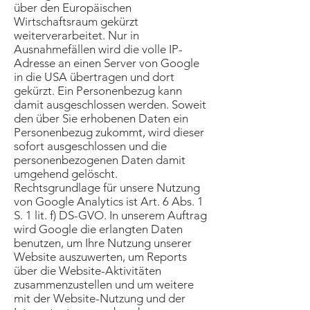
über den Europäischen
Wirtschaftsraum gekürzt
weiterverarbeitet. Nur in
Ausnahmefällen wird die volle IP-
Adresse an einen Server von Google
in die USA übertragen und dort
gekürzt. Ein Personenbezug kann
damit ausgeschlossen werden. Soweit
den über Sie erhobenen Daten ein
Personenbezug zukommt, wird dieser
sofort ausgeschlossen und die
personenbezogenen Daten damit
umgehend gelöscht.
Rechtsgrundlage für unsere Nutzung
von Google Analytics ist Art. 6 Abs. 1
S. 1 lit. f) DS-GVO. In unserem Auftrag
wird Google die erlangten Daten
benutzen, um Ihre Nutzung unserer
Website auszuwerten, um Reports
über die Website-Aktivitäten
zusammenzustellen und um weitere
mit der Website-Nutzung und der