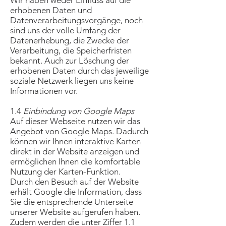
Wir haben weder Einfluss auf die
erhobenen Daten und
Datenverarbeitungsvorgänge, noch
sind uns der volle Umfang der
Datenerhebung, die Zwecke der
Verarbeitung, die Speicherfristen
bekannt. Auch zur Löschung der
erhobenen Daten durch das jeweilige
soziale Netzwerk liegen uns keine
Informationen vor.
1.4
Einbindung von Google Maps
Auf dieser Webseite nutzen wir das
Angebot von Google Maps. Dadurch
können wir Ihnen interaktive Karten
direkt in der Website anzeigen und
ermöglichen Ihnen die komfortable
Nutzung der Karten-Funktion.
Durch den Besuch auf der Website
erhält Google die Information, dass
Sie die entsprechende Unterseite
unserer Website aufgerufen haben.
Zudem werden die unter Ziffer 1.1