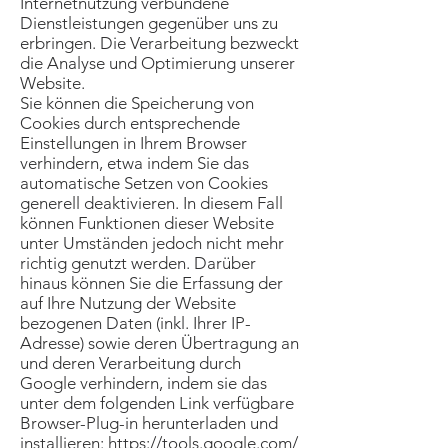
Internetnutzung verbundene
Dienstleistungen gegenüber uns zu
erbringen. Die Verarbeitung bezweckt
die Analyse und Optimierung unserer
Website.
Sie können die Speicherung von
Cookies durch entsprechende
Einstellungen in Ihrem Browser
verhindern, etwa indem Sie das
automatische Setzen von Cookies
generell deaktivieren. In diesem Fall
können Funktionen dieser Website
unter Umständen jedoch nicht mehr
richtig genutzt werden. Darüber
hinaus können Sie die Erfassung der
auf Ihre Nutzung der Website
bezogenen Daten (inkl. Ihrer IP-
Adresse) sowie deren Übertragung an
und deren Verarbeitung durch
Google verhindern, indem sie das
unter dem folgenden Link verfügbare
Browser-Plug-in herunterladen und
installieren:
https://tools.google.com/